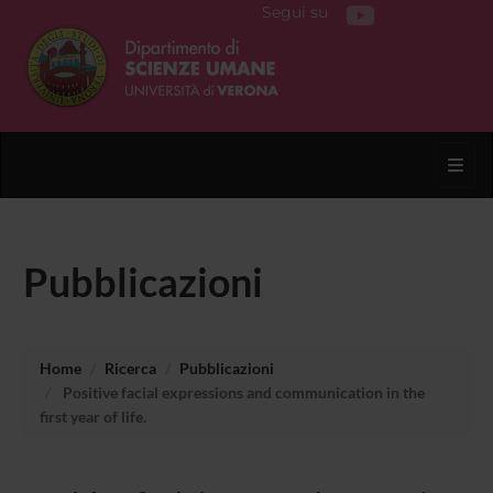
Segui su
Toggl
Pubblicazioni
Home
Ricerca
Pubblicazioni
Positive facial expressions and communication in the
first year of life.