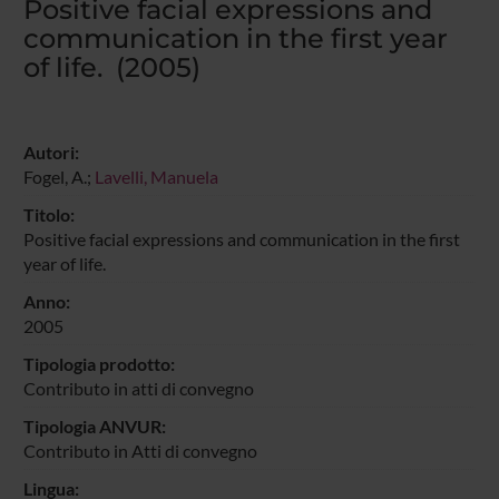
Positive facial expressions and
communication in the first year
of life. (2005)
Autori:
Fogel, A.;
Lavelli, Manuela
Titolo:
Positive facial expressions and communication in the first
year of life.
Anno:
2005
Tipologia prodotto:
Contributo in atti di convegno
Tipologia ANVUR:
Contributo in Atti di convegno
Lingua: