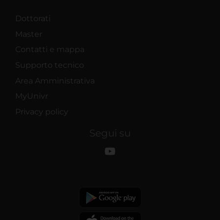
Dottorati
Master
Contatti e mappa
Supporto tecnico
Area Amministrativa
MyUnivr
Privacy policy
Segui su