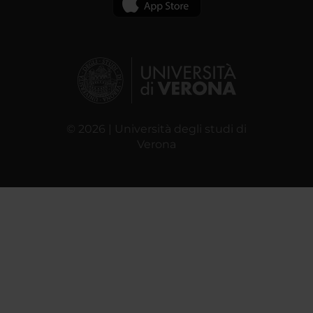
© 2026 | Università degli studi di
Verona