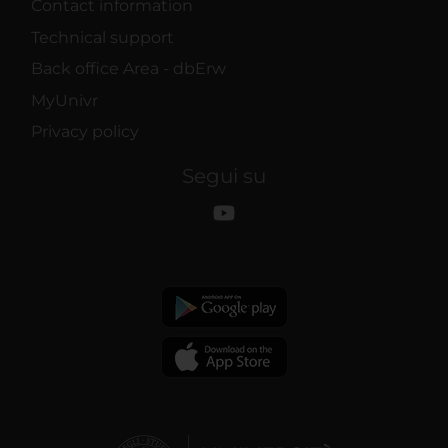
Contact information
Technical support
Back office Area - dbErw
MyUnivr
Privacy policy
Segui su