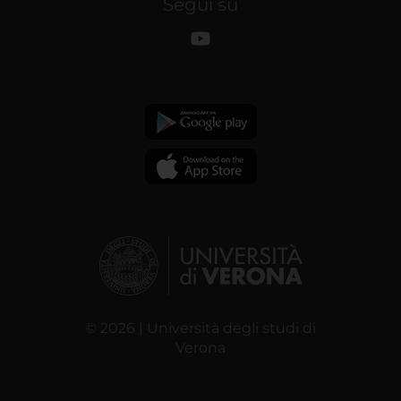
Segui su
© 2026 | Università degli studi di
Verona