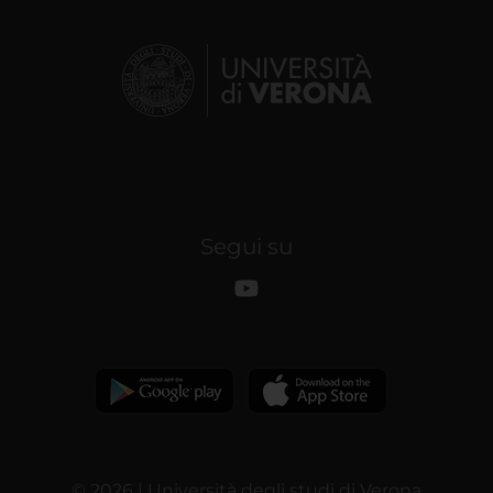
Segui su
© 2026 | Università degli studi di Verona