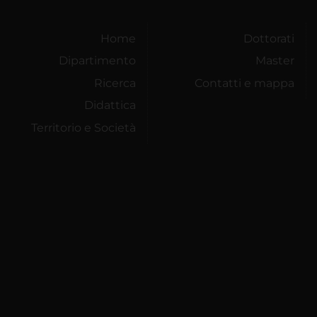
Home
Dottorati
Dipartimento
Master
Ricerca
Contatti e mappa
Didattica
Territorio e Società