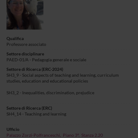
Qualifica
Professore associato
Settore disciplinare
PAED-01/A - Pedagogia generale e sociale
Settore di Ricerca (ERC-2024)
SH3_9 - Social aspects of teaching and learning, curriculum
studies, education and educational policies
SH3_2 - Inequalities, discrimination, prejudice
Settore di Ricerca (ERC)
SH4_14 - Teaching and learning
Ufficio
Palazzo Zorzi-Polfranceschi, Piano 3°, Stanza 2.20