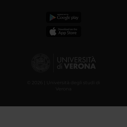
© 2026 | Università degli studi di
Verona