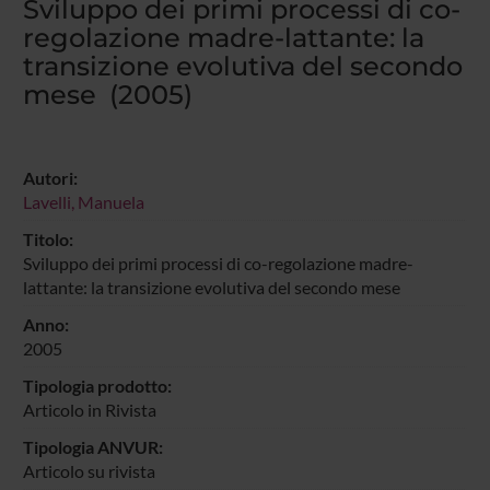
Sviluppo dei primi processi di co-
regolazione madre-lattante: la
transizione evolutiva del secondo
mese (2005)
Autori:
Lavelli, Manuela
Titolo:
Sviluppo dei primi processi di co-regolazione madre-
lattante: la transizione evolutiva del secondo mese
Anno:
2005
Tipologia prodotto:
Articolo in Rivista
Tipologia ANVUR:
Articolo su rivista