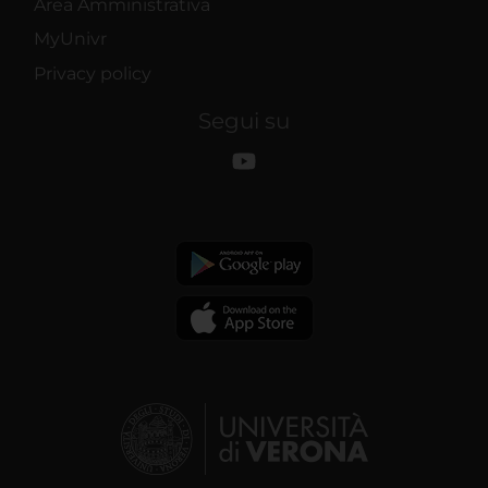
Area Amministrativa
MyUnivr
Privacy policy
Segui su