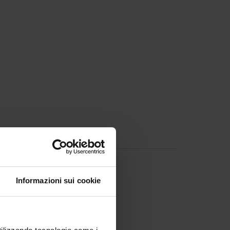
Sartori
Informazioni sui cookie