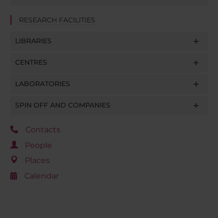
RESEARCH FACILITIES
LIBRARIES
CENTRES
LABORATORIES
SPIN OFF AND COMPANIES
Contacts
People
Places
Calendar