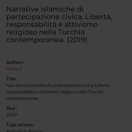
Narrative islamiche di
partecipazione civica. Libertà,
responsabilità e attivismo
religioso nella Turchia
contemporanea (2019)
Authors:
Vicini, F
Title:
Narrative islamiche di partecipazione civica. Libertà,
responsabilità e attivismo religioso nella Turchia
contemporanea
Year:
2019
Type of item:
Articolo in Rivista