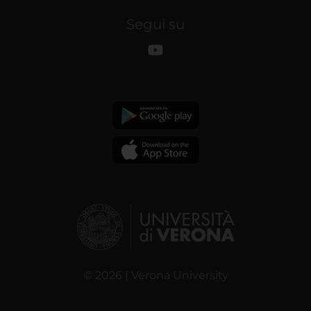
Segui su
© 2026 | Verona University