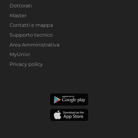
Dottorati
Master
Contatti e mappa
Supporto tecnico
Area Amministrativa
MyUnivr
Privacy policy