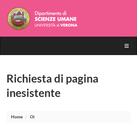
Toggl
Richiesta di pagina
inesistente
Home
Oi