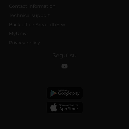
Contact information
Technical support
Back office Area - dbErw
MyUnivr
Privacy policy
Segui su