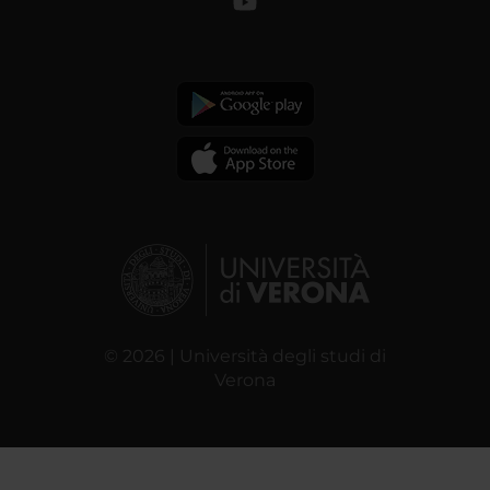
© 2026 | Università degli studi di
Verona