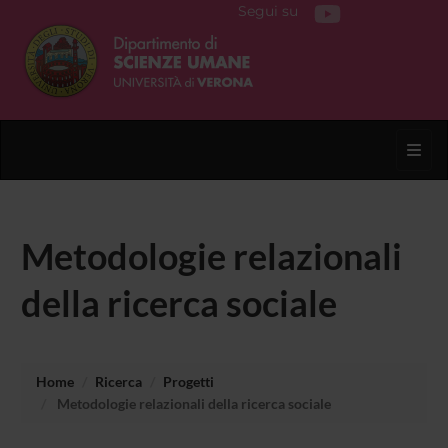
Segui su
Toggl
Metodologie relazionali
della ricerca sociale
Home
Ricerca
Progetti
Metodologie relazionali della ricerca sociale