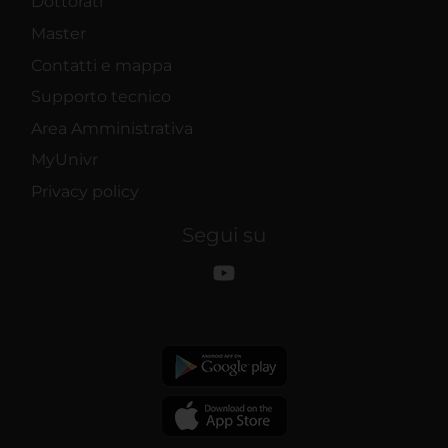
Dottorati
Master
Contatti e mappa
Supporto tecnico
Area Amministrativa
MyUnivr
Privacy policy
Segui su