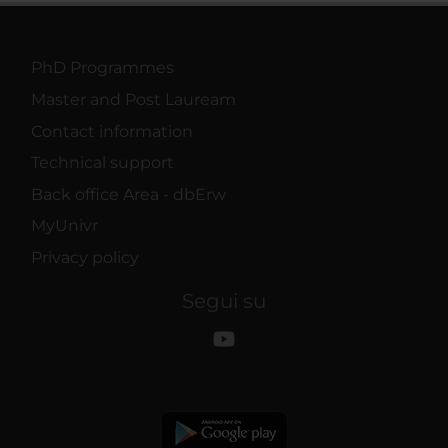
PhD Programmes
Master and Post Lauream
Contact information
Technical support
Back office Area - dbErw
MyUnivr
Privacy policy
Segui su