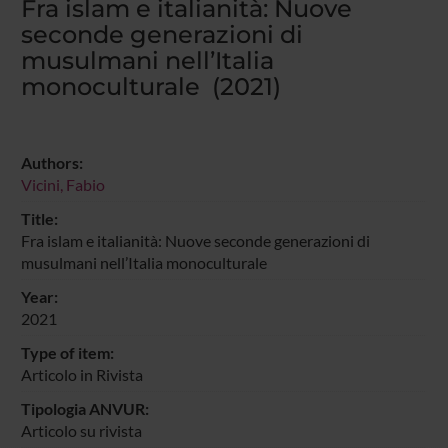
Fra islam e italianità: Nuove
seconde generazioni di
musulmani nell’Italia
monoculturale (2021)
Authors:
Vicini, Fabio
Title:
Fra islam e italianità: Nuove seconde generazioni di
musulmani nell’Italia monoculturale
Year:
2021
Type of item:
Articolo in Rivista
Tipologia ANVUR:
Articolo su rivista