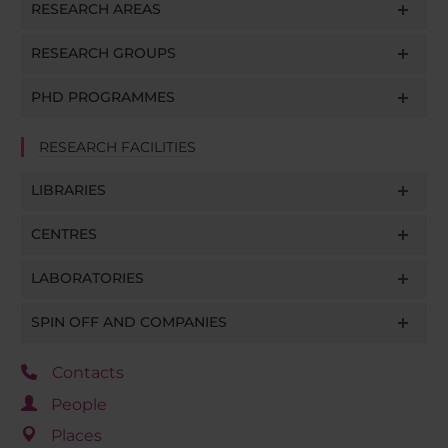
RESEARCH AREAS
RESEARCH GROUPS
PHD PROGRAMMES
RESEARCH FACILITIES
LIBRARIES
CENTRES
LABORATORIES
SPIN OFF AND COMPANIES
Contacts
People
Places