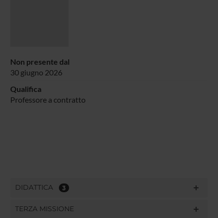
Non presente dal
30 giugno 2026
Qualifica
Professore a contratto
DIDATTICA
3
TERZA MISSIONE