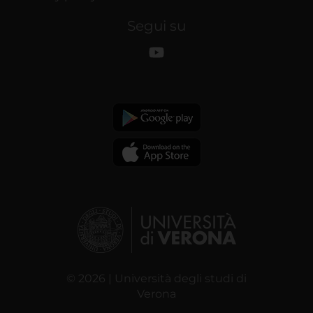
Segui su
© 2026 | Università degli studi di
Verona