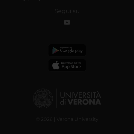
Segui su
© 2026 | Verona University