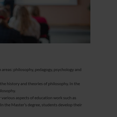
areas: philosophy, pedagogy, psychology and
the history and theories of philosophy. In the
ilosophy.
 various aspects of education work such as
 In the Master’s degree, students develop their