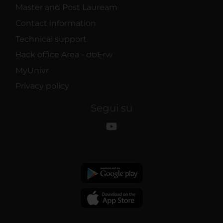
Master and Post Lauream
Contact information
Technical support
Back office Area - dbErw
MyUnivr
Privacy policy
Segui su