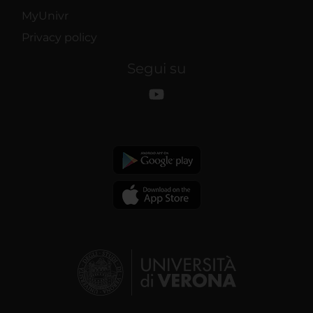
MyUnivr
Privacy policy
Segui su