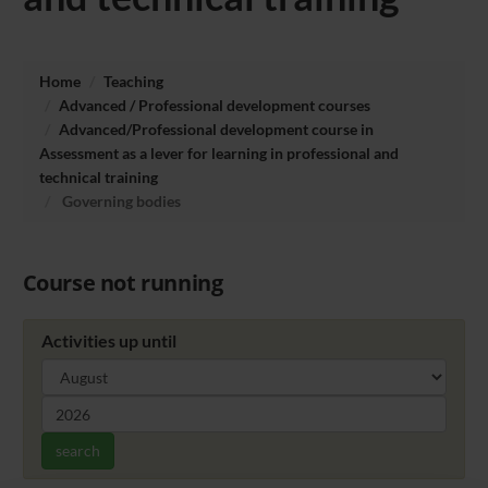
Home
Teaching
Advanced / Professional development courses
Advanced/Professional development course in
Assessment as a lever for learning in professional and
technical training
Governing bodies
Course not running
Activities up until
search