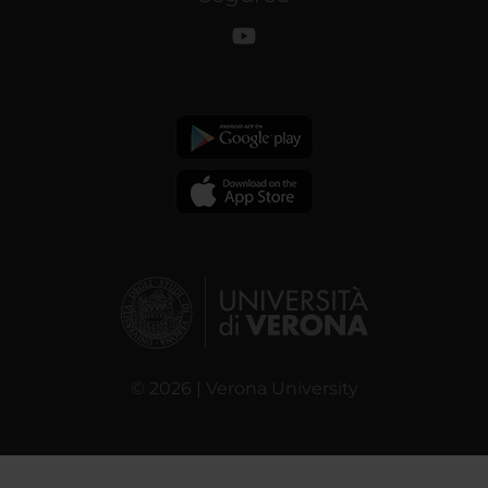
© 2026 | Verona University