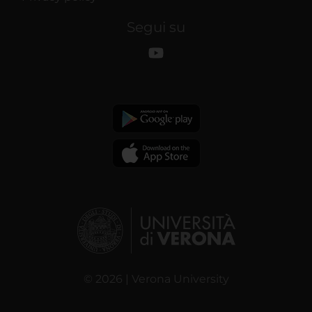
Segui su
© 2026 | Verona University