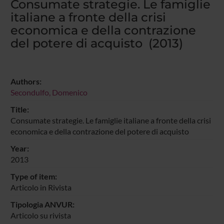
Consumate strategie. Le famiglie
italiane a fronte della crisi
economica e della contrazione
del potere di acquisto (2013)
Authors:
Secondulfo, Domenico
Title:
Consumate strategie. Le famiglie italiane a fronte della crisi
economica e della contrazione del potere di acquisto
Year:
2013
Type of item:
Articolo in Rivista
Tipologia ANVUR:
Articolo su rivista