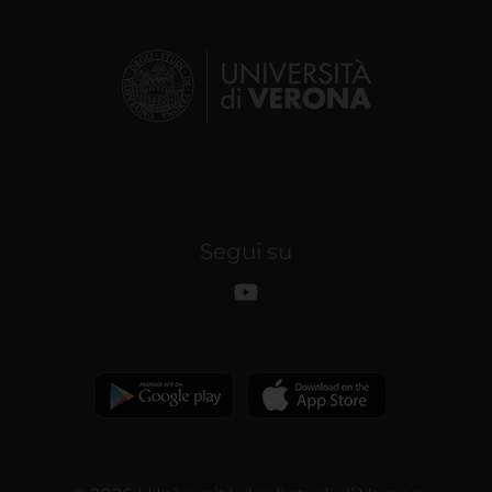
Segui su