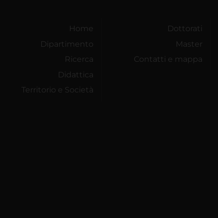
Home
Dottorati
Dipartimento
Master
Ricerca
Contatti e mappa
Didattica
Territorio e Società