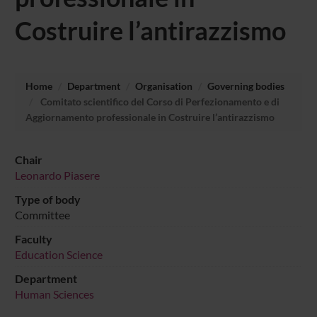
Costruire l’antirazzismo
Home
Department
Organisation
Governing bodies
Comitato scientifico del Corso di Perfezionamento e di
Aggiornamento professionale in Costruire l’antirazzismo
Chair
Leonardo Piasere
Type of body
Committee
Faculty
Education Science
Department
Human Sciences