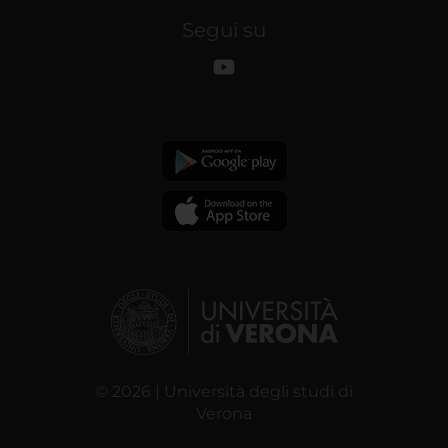
Segui su
© 2026 | Università degli studi di
Verona