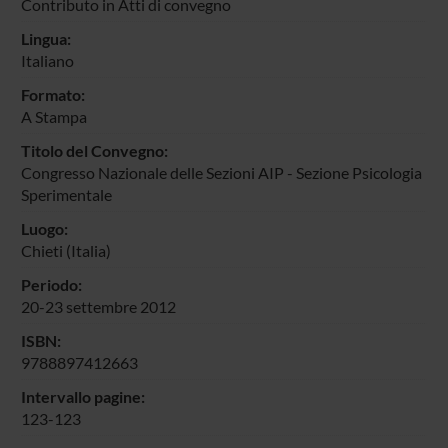
Contributo in Atti di convegno
Lingua:
Italiano
Formato:
A Stampa
Titolo del Convegno:
Congresso Nazionale delle Sezioni AIP - Sezione Psicologia
Sperimentale
Luogo:
Chieti (Italia)
Periodo:
20-23 settembre 2012
ISBN:
9788897412663
Intervallo pagine:
123-123