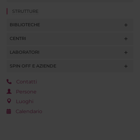
STRUTTURE
BIBLIOTECHE
CENTRI
LABORATORI
SPIN OFF E AZIENDE
Contatti
Persone
Luoghi
Calendario