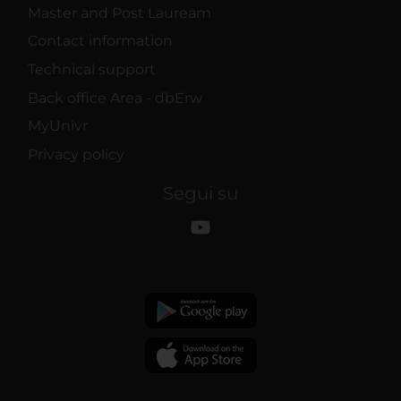
Master and Post Lauream
Contact information
Technical support
Back office Area - dbErw
MyUnivr
Privacy policy
Segui su