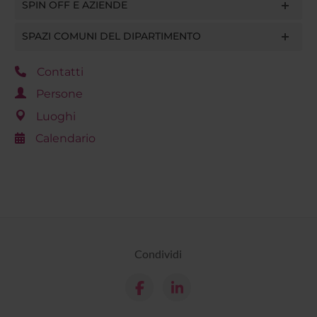
SPIN OFF E AZIENDE
SPAZI COMUNI DEL DIPARTIMENTO
Contatti
Persone
Luoghi
Calendario
Condividi