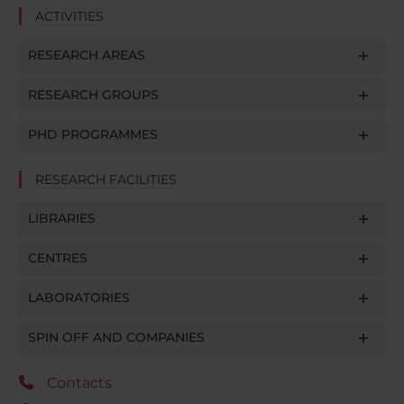
ACTIVITIES
RESEARCH AREAS
RESEARCH GROUPS
PHD PROGRAMMES
RESEARCH FACILITIES
LIBRARIES
CENTRES
LABORATORIES
SPIN OFF AND COMPANIES
Contacts