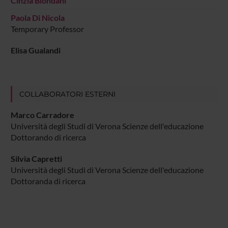
Cinzia Biondani
Paola Di Nicola
Temporary Professor
Elisa Gualandi
COLLABORATORI ESTERNI
Marco Carradore
Università degli Studi di Verona Scienze dell'educazione
Dottorando di ricerca
Silvia Capretti
Università degli Studi di Verona Scienze dell'educazione
Dottoranda di ricerca