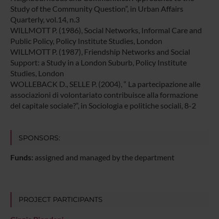
Study of the Community Question”, in Urban Affairs
Quarterly, vol.14, n.3
WILLMOTT P. (1986), Social Networks, Informal Care and
Public Policy, Policy Institute Studies, London
WILLMOTT P. (1987), Friendship Networks and Social
Support: a Study in a London Suburb, Policy Institute
Studies, London
WOLLEBACK D., SELLE P. (2004), “ La partecipazione alle
associazioni di volontariato contribuisce alla formazione
del capitale sociale?”, in Sociologia e politiche sociali, 8-2
SPONSORS:
Funds:
assigned and managed by the department
PROJECT PARTICIPANTS