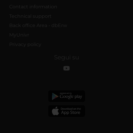
Contact information
Technical support
Back office Area - dbErw
MyUnivr
Privacy policy
Segui su