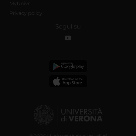
MyUnivr
Privacy policy
Segui su