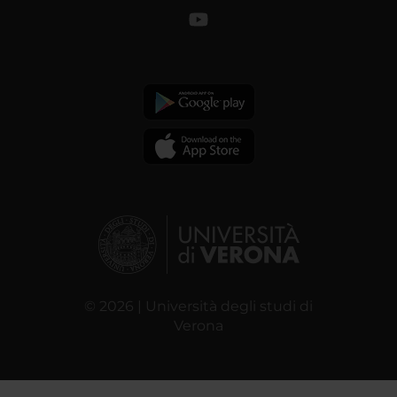
© 2026 | Università degli studi di
Verona