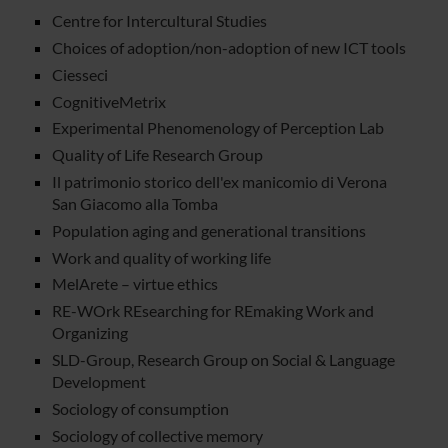
Centre for Intercultural Studies
Choices of adoption/non-adoption of new ICT tools
Ciesseci
CognitiveMetrix
Experimental Phenomenology of Perception Lab
Quality of Life Research Group
Il patrimonio storico dell'ex manicomio di Verona
San Giacomo alla Tomba
Population aging and generational transitions
Work and quality of working life
MelArete – virtue ethics
RE-WOrk REsearching for REmaking Work and
Organizing
SLD-Group, Research Group on Social & Language
Development
Sociology of consumption
Sociology of collective memory