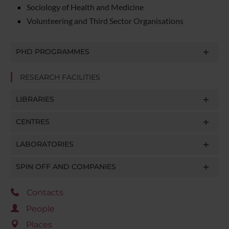
Sociology of Health and Medicine
Volunteering and Third Sector Organisations
PHD PROGRAMMES
RESEARCH FACILITIES
LIBRARIES
CENTRES
LABORATORIES
SPIN OFF AND COMPANIES
Contacts
People
Places