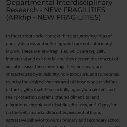
Departmental Interdisciplinary
Research - NEW FRAGILITIES
(ARIdip - NEW FRAGILITIES)
In the current social context there are growing areas of
uneasy distress and suffering which are not sufficiently
known. These are new fragilities, which are typically
immaterial and existential and they deepen the concept of
social disease. These new fragilities, moreover, are
characterized by invisibility, non-exposure, and sometimes
even by the desired concealment of those who are victims
of the fragility itself. Female bullying, asylum seekers and
their protection systems, trauma dimension and
migrations, chronic and disabling diseases, anti-Gypsyism
on the web, financial difficulties, existential harm,
aggressive behavior towards primary and secondary school