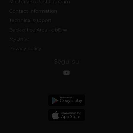
Master and Post Lauream
Contact information
Technical support
Back office Area - dbErw
MyUnivr
Privacy policy
Segui su