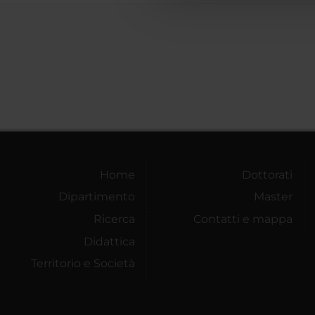
Home
Dottorati
Dipartimento
Master
Ricerca
Contatti e mappa
Didattica
Territorio e Società