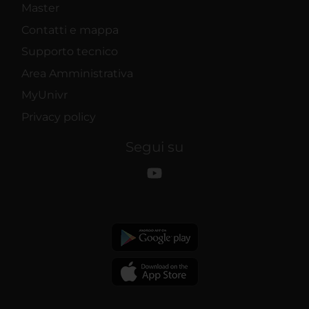
Master
Contatti e mappa
Supporto tecnico
Area Amministrativa
MyUnivr
Privacy policy
Segui su