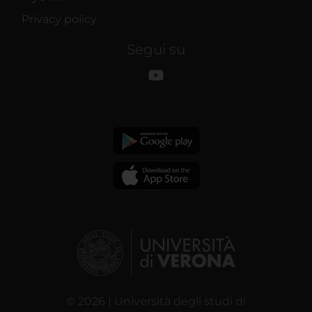
Privacy policy
Segui su
© 2026 | Università degli studi di