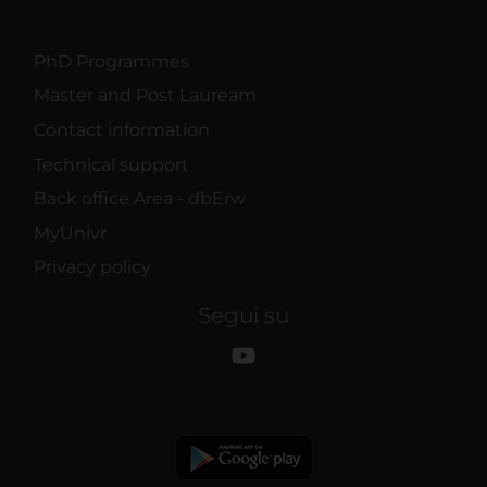
PhD Programmes
Master and Post Lauream
Contact information
Technical support
Back office Area - dbErw
MyUnivr
Privacy policy
Segui su