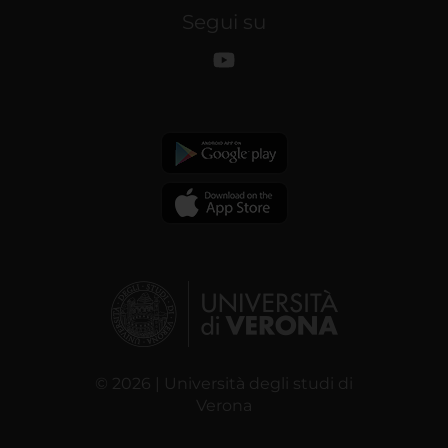
Segui su
© 2026 | Università degli studi di
Verona