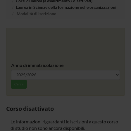
Corsi di laurea (a esaurimento / disattivati)
Laurea in Scienze della formazione nelle organizzazioni
Modalità di iscrizione
Anno di immatricolazione
Cerca
Corso disattivato
Le informazioni riguardanti le iscrizioni a questo corso
di studio non sono ancora disponibili.