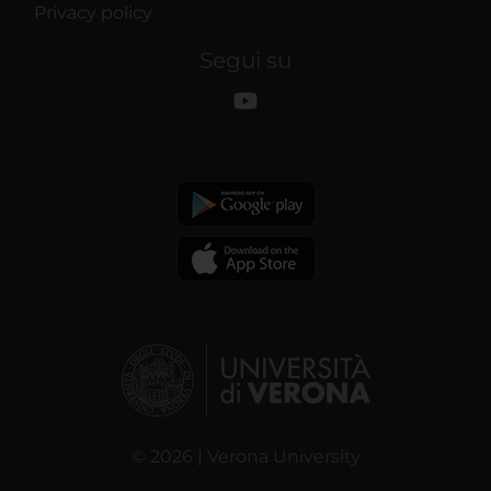
Privacy policy
Segui su
© 2026 | Verona University