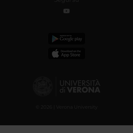
© 2026 | Verona University