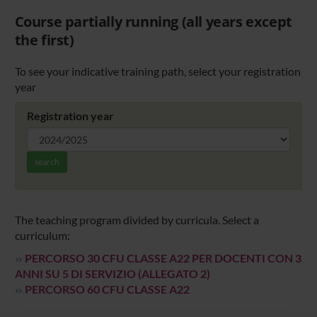
Course partially running (all years except
the first)
To see your indicative training path, select your registration
year
Registration year
search
The teaching program divided by curricula. Select a
curriculum:
PERCORSO 30 CFU CLASSE A22 PER DOCENTI CON 3
ANNI SU 5 DI SERVIZIO (ALLEGATO 2)
PERCORSO 60 CFU CLASSE A22