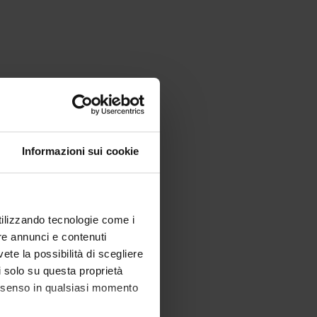
Informazioni sui cookie
utilizzando tecnologie come i
re annunci e contenuti
vete la possibilità di scegliere
li solo su questa proprietà
consenso in qualsiasi momento