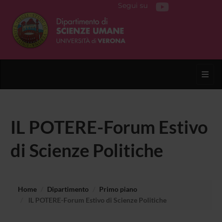
Segui su
Toggl
IL POTERE-Forum Estivo
di Scienze Politiche
Home
Dipartimento
Primo piano
IL POTERE-Forum Estivo di Scienze Politiche