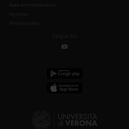
Area Amministrativa
MyUnivr
Privacy policy
Segui su