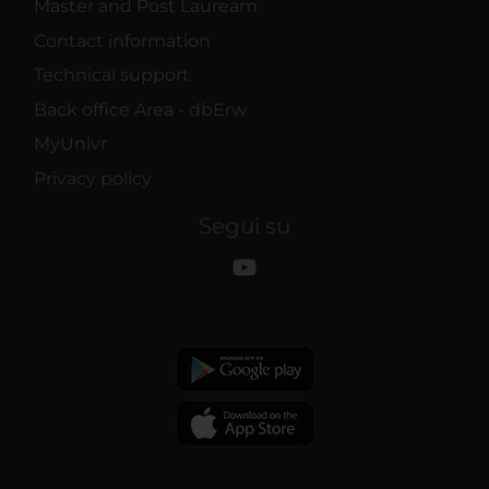
Master and Post Lauream
Contact information
Technical support
Back office Area - dbErw
MyUnivr
Privacy policy
Segui su