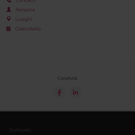
Contatti
Persone
Luoghi
Calendario
Condividi
Dottorati