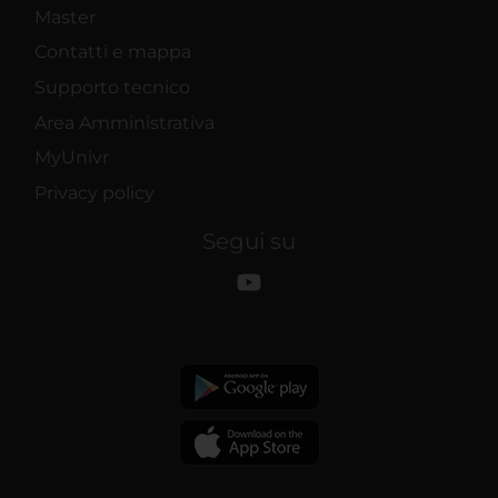
Master
Contatti e mappa
Supporto tecnico
Area Amministrativa
MyUnivr
Privacy policy
Segui su