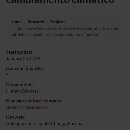
Home
Research
Projects
L'Europa e l'antropocene: prospettive scientifiche, sociali,
politiche e filosofiche sul cambiamento climatico
Starting date
January 23, 2019
Duration (months)
5
Departments
Human Sciences
Managers or local contacts
Badino Massimiliano
Keyword
Antropocene, Climate Change, Europa