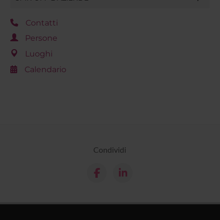
Contatti
Persone
Luoghi
Calendario
Condividi