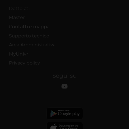
Dottorati
Master
Contatti e mappa
Supporto tecnico
Area Amministrativa
MyUnivr
Privacy policy
Segui su