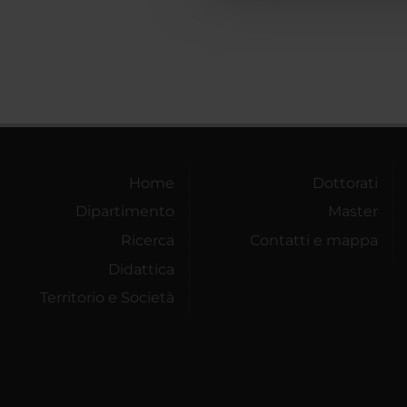
Home
Dottorati
Dipartimento
Master
Ricerca
Contatti e mappa
Didattica
Territorio e Società