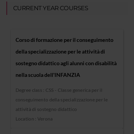
CURRENT YEAR COURSES
Corso di formazione per il conseguimento
della specializzazione per le attività di
sostegno didattico agli alunni con disabilità
nella scuola dell'INFANZIA
Degree class : CSS - Classe generica per il
conseguimento della specializzazione per le
attività di sostegno didattico
Location : Verona