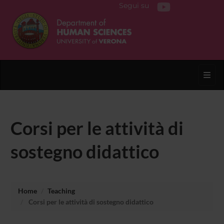
Segui su
Toggl
Corsi per le attività di
sostegno didattico
Home
Teaching
Corsi per le attività di sostegno didattico