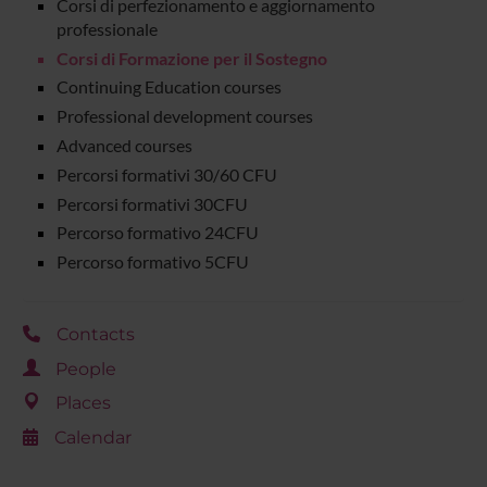
Corsi di perfezionamento e aggiornamento
professionale
Corsi di Formazione per il Sostegno
Continuing Education courses
Professional development courses
Advanced courses
Percorsi formativi 30/60 CFU
Percorsi formativi 30CFU
Percorso formativo 24CFU
Percorso formativo 5CFU
Contacts
People
Places
Calendar