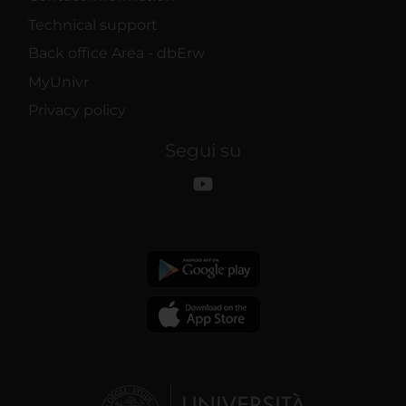
Technical support
Back office Area - dbErw
MyUnivr
Privacy policy
Segui su