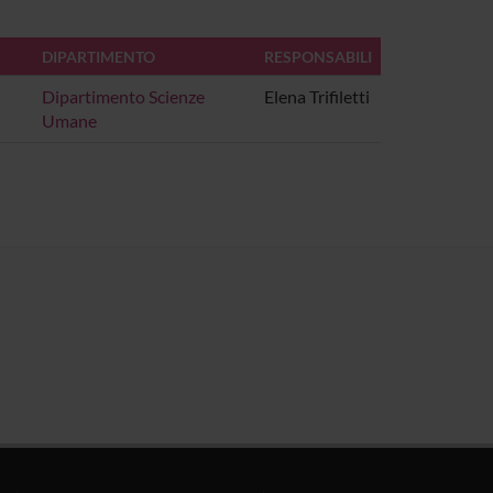
DIPARTIMENTO
RESPONSABILI
Dipartimento Scienze
Elena Trifiletti
Umane