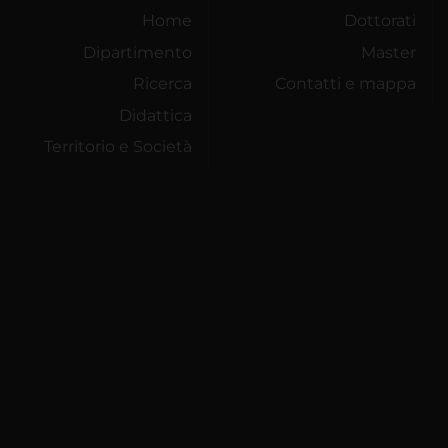
Home
Dottorati
Dipartimento
Master
Ricerca
Contatti e mappa
Didattica
Territorio e Società