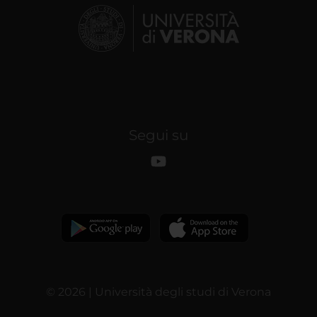
Segui su
© 2026 | Università degli studi di Verona