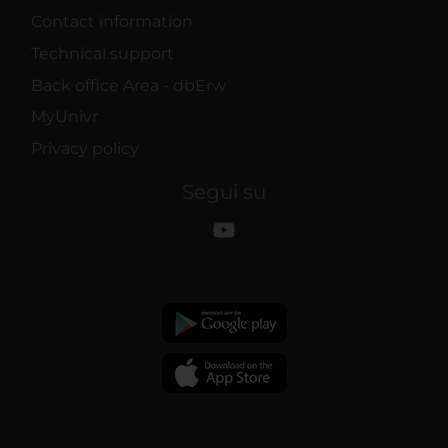
Contact information
Technical support
Back office Area - dbErw
MyUnivr
Privacy policy
Segui su