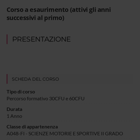
Corso a esaurimento (attivi gli anni
successivi al primo)
PRESENTAZIONE
SCHEDA DEL CORSO
Tipo di corso
Percorso formativo 30CFU e 60CFU
Durata
1 Anno
Classe di appartenenza
A048-FI - SCIENZE MOTORIE E SPORTIVE II GRADO