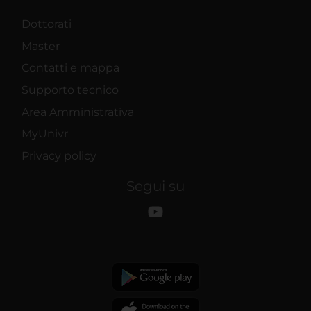
Dottorati
Master
Contatti e mappa
Supporto tecnico
Area Amministrativa
MyUnivr
Privacy policy
Segui su